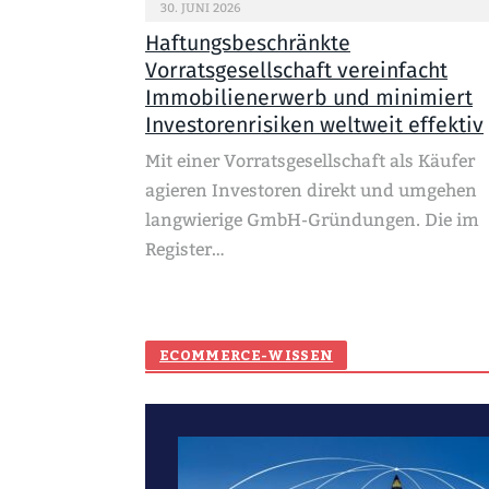
30. JUNI 2026
Haftungsbeschränkte
Vorratsgesellschaft vereinfacht
Immobilienerwerb und minimiert
Investorenrisiken weltweit effektiv
Mit einer Vorratsgesellschaft als Käufer
agieren Investoren direkt und umgehen
langwierige GmbH-Gründungen. Die im
Register…
ECOMMERCE-WISSEN