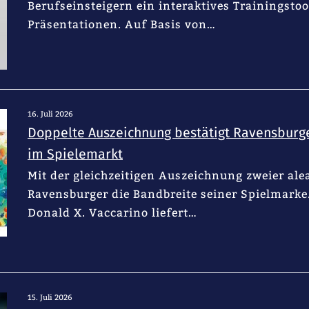
Berufseinsteigern ein interaktives Trainingsto
Präsentationen. Auf Basis von…
16. Juli 2026
Doppelte Auszeichnung bestätigt Ravensburger
im Spielemarkt
Mit der gleichzeitigen Auszeichnung zweier alea
Ravensburger die Bandbreite seiner Spielmark
Donald X. Vaccarino liefert…
15. Juli 2026