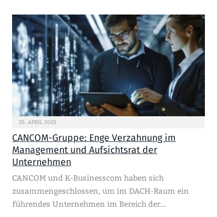
25. APRIL 2023
CANCOM-Gruppe: Enge Verzahnung im
Management und Aufsichtsrat der
Unternehmen
CANCOM und K-Businesscom haben sich
zusammengeschlossen, um im DACH-Raum ein
führendes Unternehmen im Bereich der…