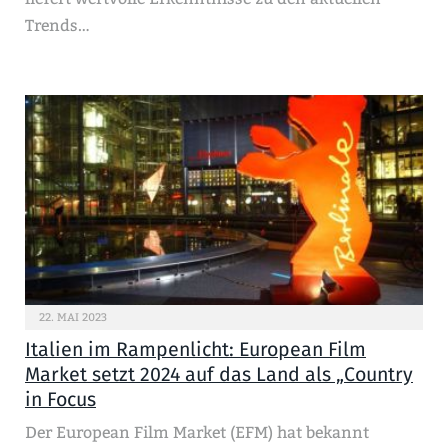
Trends…
22. MAI 2023
Italien im Rampenlicht: European Film
Market setzt 2024 auf das Land als „Country
in Focus
Der European Film Market (EFM) hat bekannt