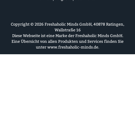
Copyright © 2026 Freshaholic Minds GmbH, 40878 Ratingen,
Wallstraße 16
Diese Webseite ist eine Marke der Freshaholic Minds GmbH.
Eine Übersicht von allen Produkten und Services finden Sie
unter
www.freshaholic-minds.de
.