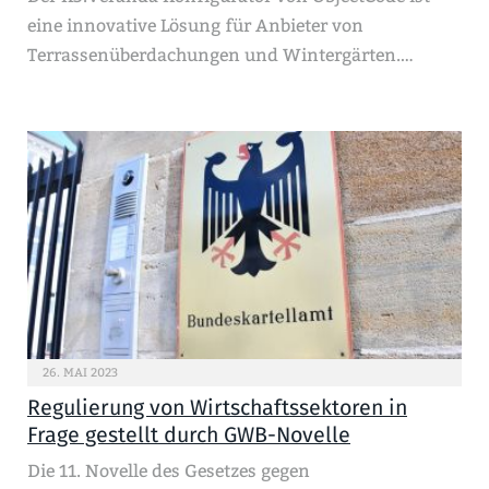
eine innovative Lösung für Anbieter von
Terrassenüberdachungen und Wintergärten.…
26. MAI 2023
Regulierung von Wirtschaftssektoren in
Frage gestellt durch GWB-Novelle
Die 11. Novelle des Gesetzes gegen