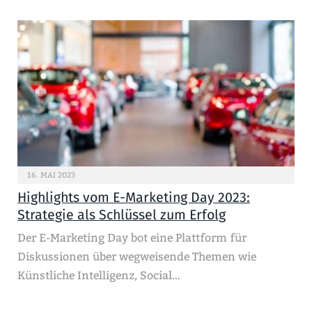
16. MAI 2023
Highlights vom E-Marketing Day 2023:
Strategie als Schlüssel zum Erfolg
Der E-Marketing Day bot eine Plattform für
Diskussionen über wegweisende Themen wie
Künstliche Intelligenz, Social…