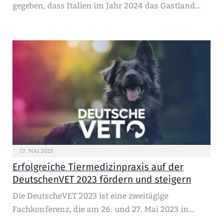
gegeben, dass Italien im Jahr 2024 das Gastland…
17. MAI 2023
Erfolgreiche Tiermedizinpraxis auf der
DeutschenVET 2023 fördern und steigern
Die DeutscheVET 2023 ist eine zweitägige
Fachkonferenz, die am 26. und 27. Mai 2023 in…