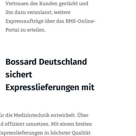
Vertrauen des Kunden gestärkt und
ihn dazu veranlasst, weitere
Expressaufträge über das RMS-Online-
Portal zu erteilen.
Bossard Deutschland
sichert
Expresslieferungen mit
r die Medizintechnik entwickelt. Über
 effizient umsetzen. Mit einem breiten
xpresslieferungen in höchster Qualität