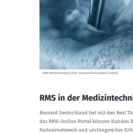
RMS Medizintechnik (Foto: Bossard Deutschland GmbH)
RMS in der Medizintechn
Bossard Deutschland hat mit den Real Ti
das RMS-Online-Portal können Kunden ihr
Partnernetzwerk und umfangreicher Erfah