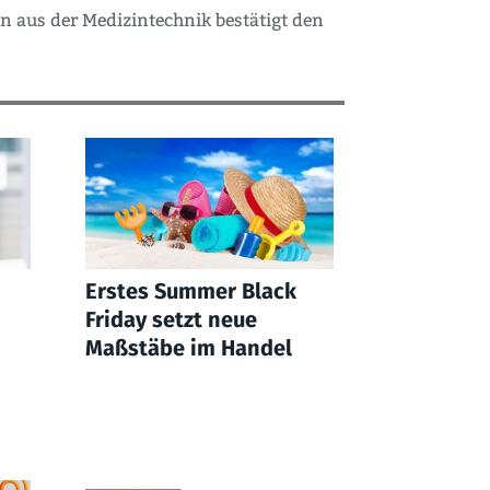
 aus der Medizintechnik bestätigt den
Erstes Summer Black
Friday setzt neue
Maßstäbe im Handel