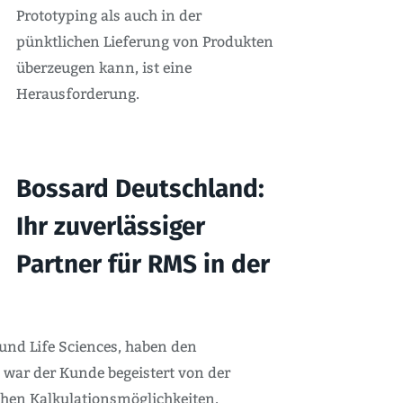
Prototyping als auch in der
pünktlichen Lieferung von Produkten
überzeugen kann, ist eine
Herausforderung.
Bossard Deutschland:
Ihr zuverlässiger
Partner für RMS in der
und Life Sciences, haben den
 war der Kunde begeistert von der
hen Kalkulationsmöglichkeiten.