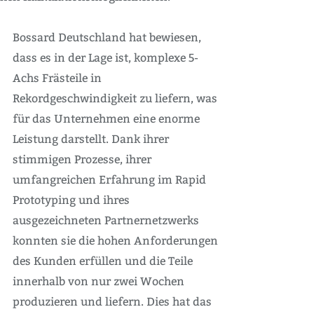
Bossard Deutschland hat bewiesen,
dass es in der Lage ist, komplexe 5-
Achs Frästeile in
Rekordgeschwindigkeit zu liefern, was
für das Unternehmen eine enorme
Leistung darstellt. Dank ihrer
stimmigen Prozesse, ihrer
umfangreichen Erfahrung im Rapid
Prototyping und ihres
ausgezeichneten Partnernetzwerks
konnten sie die hohen Anforderungen
des Kunden erfüllen und die Teile
innerhalb von nur zwei Wochen
produzieren und liefern. Dies hat das