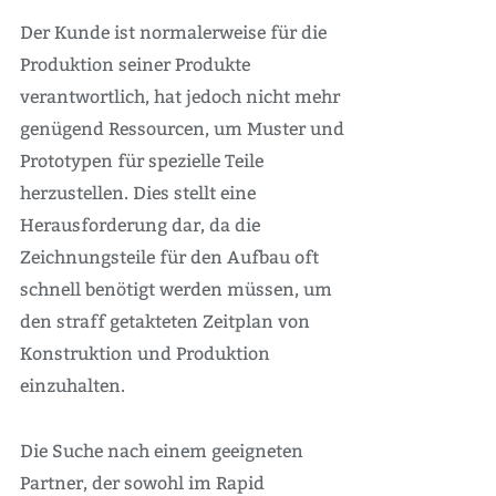
Der Kunde ist normalerweise für die
Produktion seiner Produkte
verantwortlich, hat jedoch nicht mehr
genügend Ressourcen, um Muster und
Prototypen für spezielle Teile
herzustellen. Dies stellt eine
Herausforderung dar, da die
Zeichnungsteile für den Aufbau oft
schnell benötigt werden müssen, um
den straff getakteten Zeitplan von
Konstruktion und Produktion
einzuhalten.
Die Suche nach einem geeigneten
Partner, der sowohl im Rapid