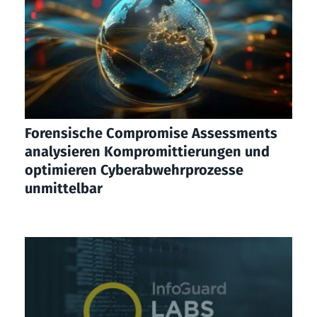
Forensische Compromise Assessments
analysieren Kompromittierungen und
optimieren Cyberabwehrprozesse
unmittelbar