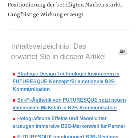
Positionierung der beteiligten Marken stärkt.
Langfristige Wirkung erzeugt.
Inhaltsverzeichnis: Das
erwartet Sie in diesem Artikel
Strategie Design Technologie fusionieren in
FUTURESQUE-Konzept für emotionale B2B-
Kommunikation
Sci-Fi-Ästhetik von FUTURESQUE setzt neuen
immersiven Maßstab in B2B-Kommunikation
Holografische Effekte und Neonlichter
erzeugen immersive B2B-Markenwelt für Partner
FUTURESQUE revolutioniert B2B-Meetings