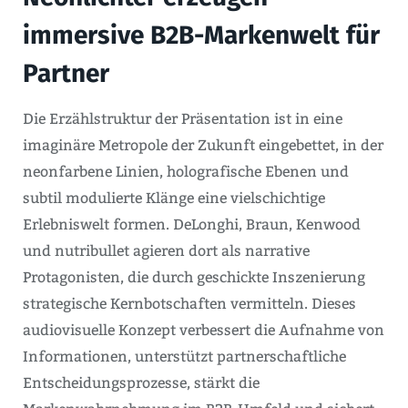
immersive B2B-Markenwelt für
Partner
Die Erzählstruktur der Präsentation ist in eine
imaginäre Metropole der Zukunft eingebettet, in der
neonfarbene Linien, holografische Ebenen und
subtil modulierte Klänge eine vielschichtige
Erlebniswelt formen. DeLonghi, Braun, Kenwood
und nutribullet agieren dort als narrative
Protagonisten, die durch geschickte Inszenierung
strategische Kernbotschaften vermitteln. Dieses
audiovisuelle Konzept verbessert die Aufnahme von
Informationen, unterstützt partnerschaftliche
Entscheidungsprozesse, stärkt die