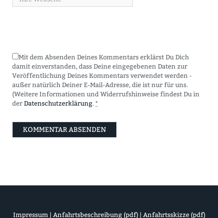
Mit dem Absenden Deines Kommentars erklärst Du Dich
damit einverstanden, dass Deine eingegebenen Daten zur
Veröffentlichung Deines Kommentars verwendet werden -
außer natürlich Deiner E-Mail-Adresse, die ist nur für uns.
(Weitere Informationen und Widerrufshinweise findest Du in
der
Datenschutzerklärung
.
*
Impressum
|
Anfahrtsbeschreibung (pdf)
|
Anfahrtsskizze (pdf)