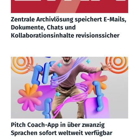
Zentrale Archivlösung speichert E-Mails,
Dokumente, Chats und
Kollaborationsinhalte revisionssicher
Pitch Coach-App in über zwanzig
Sprachen sofort weltweit verfügbar