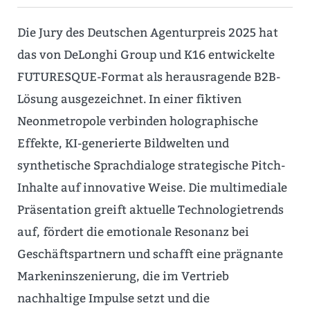
Die Jury des Deutschen Agenturpreis 2025 hat
das von DeLonghi Group und K16 entwickelte
FUTURESQUE-Format als herausragende B2B-
Lösung ausgezeichnet. In einer fiktiven
Neonmetropole verbinden holographische
Effekte, KI-generierte Bildwelten und
synthetische Sprachdialoge strategische Pitch-
Inhalte auf innovative Weise. Die multimediale
Präsentation greift aktuelle Technologietrends
auf, fördert die emotionale Resonanz bei
Geschäftspartnern und schafft eine prägnante
Markeninszenierung, die im Vertrieb
nachhaltige Impulse setzt und die