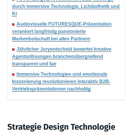
durch immersive Technologie, Lichtästhetik und
KI
Audiovisuelle FUTURESQUE-Präsentation
verankert langfristig passionierte
Markenbotschaft bei allen Partnern
Jährlicher Juryentscheid bewertet kreative
Agenturlösungen branchenübergreifend
transparent und fair
Immersive Technologien und emotionale
Inszenierung revolutionieren interaktiv B2B-
Vertriebspräsentationen nachhaltig
Strategie Design Technologie