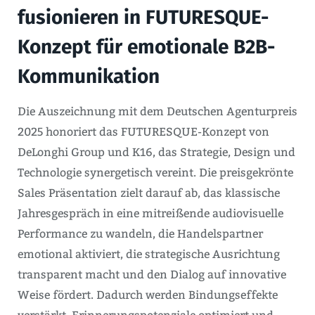
fusionieren in FUTURESQUE-
Konzept für emotionale B2B-
Kommunikation
Die Auszeichnung mit dem Deutschen Agenturpreis
2025 honoriert das FUTURESQUE-Konzept von
DeLonghi Group und K16, das Strategie, Design und
Technologie synergetisch vereint. Die preisgekrönte
Sales Präsentation zielt darauf ab, das klassische
Jahresgespräch in eine mitreißende audiovisuelle
Performance zu wandeln, die Handelspartner
emotional aktiviert, die strategische Ausrichtung
transparent macht und den Dialog auf innovative
Weise fördert. Dadurch werden Bindungseffekte