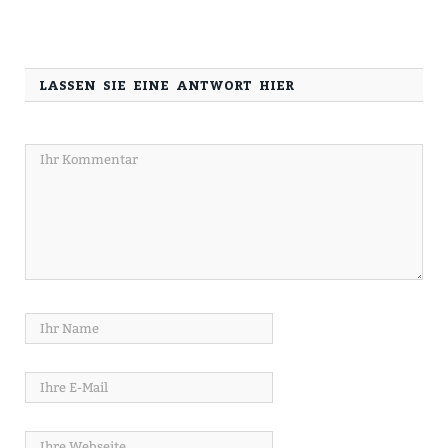
LASSEN SIE EINE ANTWORT HIER