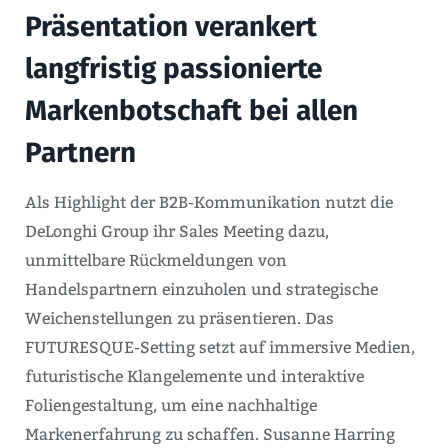
Präsentation verankert
langfristig passionierte
Markenbotschaft bei allen
Partnern
Als Highlight der B2B-Kommunikation nutzt die
DeLonghi Group ihr Sales Meeting dazu,
unmittelbare Rückmeldungen von
Handelspartnern einzuholen und strategische
Weichenstellungen zu präsentieren. Das
FUTURESQUE-Setting setzt auf immersive Medien,
futuristische Klangelemente und interaktive
Foliengestaltung, um eine nachhaltige
Markenerfahrung zu schaffen. Susanne Harring