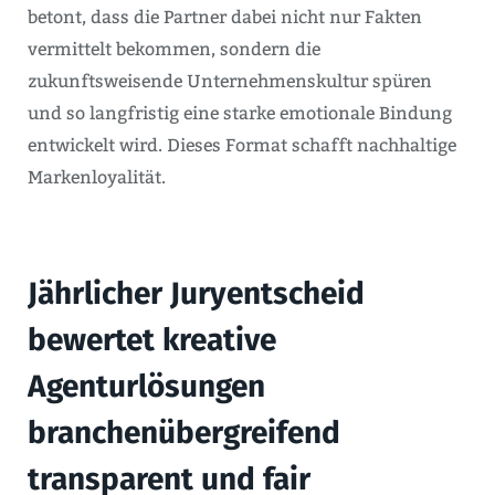
betont, dass die Partner dabei nicht nur Fakten
vermittelt bekommen, sondern die
zukunftsweisende Unternehmenskultur spüren
und so langfristig eine starke emotionale Bindung
entwickelt wird. Dieses Format schafft nachhaltige
Markenloyalität.
Jährlicher Juryentscheid
bewertet kreative
Agenturlösungen
branchenübergreifend
transparent und fair