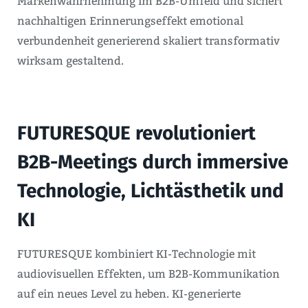
Markenwahrnehmung im B2B-Umfeld und sichert
nachhaltigen Erinnerungseffekt emotional
verbundenheit generierend skaliert transformativ
wirksam gestaltend.
FUTURESQUE revolutioniert
B2B-Meetings durch immersive
Technologie, Lichtästhetik und
KI
FUTURESQUE kombiniert KI-Technologie mit
audiovisuellen Effekten, um B2B-Kommunikation
auf ein neues Level zu heben. KI-generierte