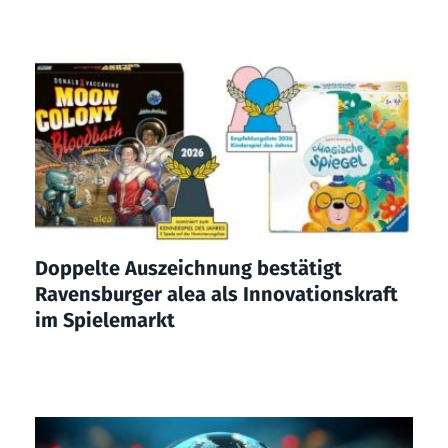
Doppelte Auszeichnung bestätigt
Ravensburger alea als Innovationskraft
im Spielemarkt