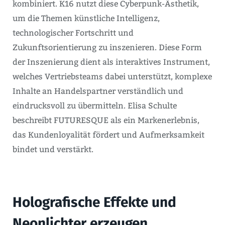
kombiniert. K16 nutzt diese Cyberpunk-Ästhetik,
um die Themen künstliche Intelligenz,
technologischer Fortschritt und
Zukunftsorientierung zu inszenieren. Diese Form
der Inszenierung dient als interaktives Instrument,
welches Vertriebsteams dabei unterstützt, komplexe
Inhalte an Handelspartner verständlich und
eindrucksvoll zu übermitteln. Elisa Schulte
beschreibt FUTURESQUE als ein Markenerlebnis,
das Kundenloyalität fördert und Aufmerksamkeit
bindet und verstärkt.
Holografische Effekte und
Neonlichter erzeugen