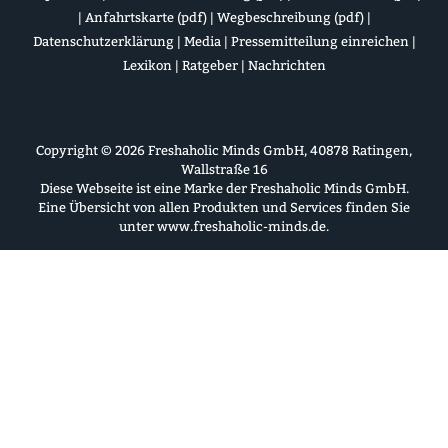
|
Anfahrtskarte (pdf)
|
Wegbeschreibung (pdf)
|
Datenschutzerklärung
|
Media
|
Pressemitteilung einreichen
|
Lexikon
|
Ratgeber
|
Nachrichten
Copyright © 2026 Freshaholic Minds GmbH, 40878 Ratingen,
Wallstraße 16
Diese Webseite ist eine Marke der Freshaholic Minds GmbH.
Eine Übersicht von allen Produkten und Services finden Sie
unter
www.freshaholic-minds.de
.