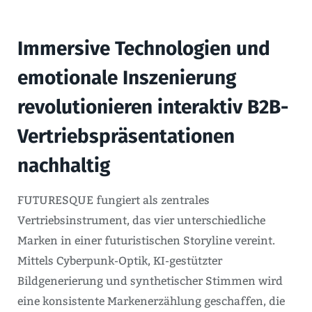
Immersive Technologien und
emotionale Inszenierung
revolutionieren interaktiv B2B-
Vertriebspräsentationen
nachhaltig
FUTURESQUE fungiert als zentrales
Vertriebsinstrument, das vier unterschiedliche
Marken in einer futuristischen Storyline vereint.
Mittels Cyberpunk-Optik, KI-gestützter
Bildgenerierung und synthetischer Stimmen wird
eine konsistente Markenerzählung geschaffen, die