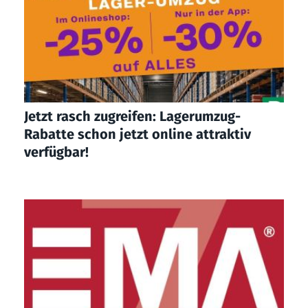
Jetzt rasch zugreifen: Lagerumzug-
Rabatte schon jetzt online attraktiv
verfügbar!