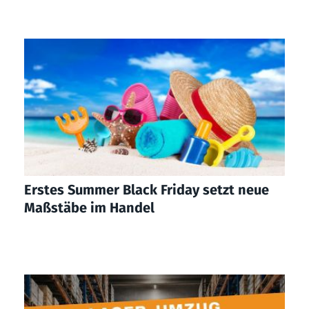
Erstes Summer Black Friday setzt neue
Maßstäbe im Handel