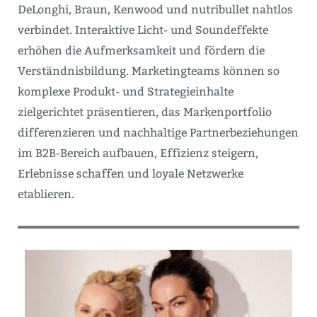
DeLonghi, Braun, Kenwood und nutribullet nahtlos
verbindet. Interaktive Licht- und Soundeffekte
erhöhen die Aufmerksamkeit und fördern die
Verständnisbildung. Marketingteams können so
komplexe Produkt- und Strategieinhalte
zielgerichtet präsentieren, das Markenportfolio
differenzieren und nachhaltige Partnerbeziehungen
im B2B-Bereich aufbauen, Effizienz steigern,
Erlebnisse schaffen und loyale Netzwerke
etablieren.