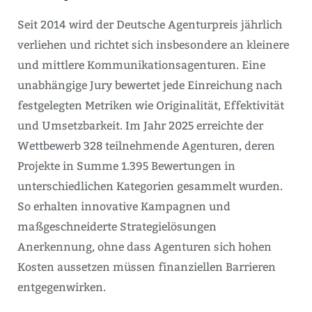
Seit 2014 wird der Deutsche Agenturpreis jährlich
verliehen und richtet sich insbesondere an kleinere
und mittlere Kommunikationsagenturen. Eine
unabhängige Jury bewertet jede Einreichung nach
festgelegten Metriken wie Originalität, Effektivität
und Umsetzbarkeit. Im Jahr 2025 erreichte der
Wettbewerb 328 teilnehmende Agenturen, deren
Projekte in Summe 1.395 Bewertungen in
unterschiedlichen Kategorien gesammelt wurden.
So erhalten innovative Kampagnen und
maßgeschneiderte Strategielösungen
Anerkennung, ohne dass Agenturen sich hohen
Kosten aussetzen müssen finanziellen Barrieren
entgegenwirken.