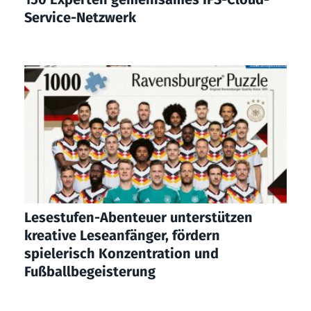
Service-Netzwerk
Lesestufen-Abenteuer unterstützen
kreative Leseanfänger, fördern
spielerisch Konzentration und
Fußballbegeisterung