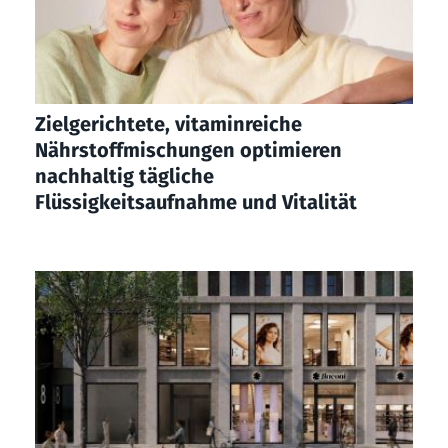
Zielgerichtete, vitaminreiche
Nährstoffmischungen optimieren
nachhaltig tägliche
Flüssigkeitsaufnahme und Vitalität