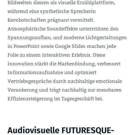
Bildwelten dienen als visuelle Erzählplattform,
während eine synthetische Sprecherin
Kernbotschaften prägnant vermittelt.
Atmosphärische Soundeffekte unterstützen den
Spannungsaufbau, und moderne Lichtgestaltungen
in PowerPoint sowie Google Slides machen jede
Folie zu einem interaktiven Erlebnis. Diese
Innovation stärkt die Markenbindung, verbessert
Informationsaufnahme und optimiert
Vertriebsgespräche durch nachhaltige emotionale
Verankerung und trägt nachhaltig zur messbaren
Effizienzsteigerung im Tagesgeschäft bei.
Audiovisuelle FUTURESQUE-