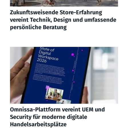
Zukunftsweisende Store-Erfahrung
vereint Technik, Design und umfassende
persönliche Beratung
Omnissa-Plattform vereint UEM und
Security für moderne digitale
Handelsarbeitsplätze