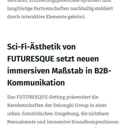
verstärkt, Erinnerungspotenziale optimiert und
langfristige Partnerschaften nachhaltig etabliert
durch interaktive Elemente gekrönt.
Sci-Fi-Ästhetik von
FUTURESQUE setzt neuen
immersiven Maßstab in B2B-
Kommunikation
Das FUTURESQUE-Setting präsentiert die
Kernbotschaften der DeLonghi Group in einer
urban-futuristischen Umgebung, die sichtbare
Neonakzente und immersive Soundkompositionen