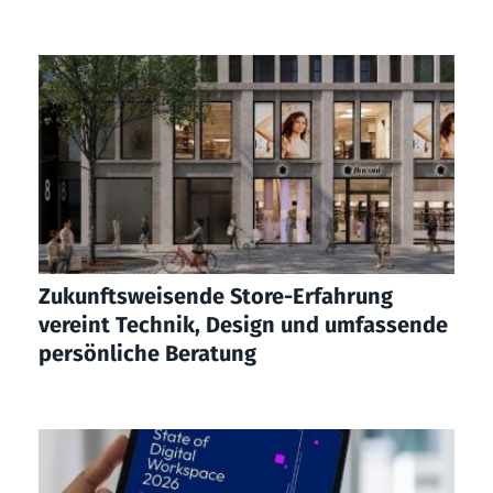
Zukunftsweisende Store-Erfahrung
vereint Technik, Design und umfassende
persönliche Beratung