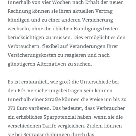
Innerhalb von vier Wochen nach Erhalt der neuen
Rechnung können sie ihren aktuellen Vertrag
kündigen und zu einer anderen Versicherung
wechseln, ohne die üblichen Kündigungsfristen
berücksichtigen zu müssen. Dies ermöglicht es den
Verbrauchern, flexibel auf Veränderungen ihrer
Versicherungskosten zu reagieren und nach
günstigeren Alternativen zu suchen.
Es ist erstaunlich, wie groß die Unterschiede bei
den Kfz-Versicherungsbeiträgen sein können.
Innerhalb einer Straße können die Preise um bis zu
273 Euro variieren. Das bedeutet, dass Verbraucher
ein erhebliches Sparpotenzial haben, wenn sie die
verschiedenen Tarife vergleichen. Zudem können
sie bei Beitragserhöhungen durch das