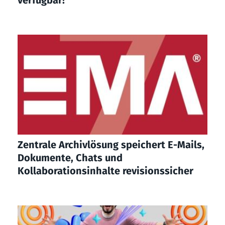
verfügbar!
Zentrale Archivlösung speichert E-Mails,
Dokumente, Chats und
Kollaborationsinhalte revisionssicher