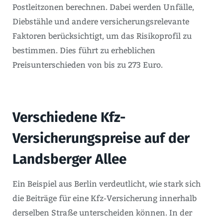
Postleitzonen berechnen. Dabei werden Unfälle,
Diebstähle und andere versicherungsrelevante
Faktoren berücksichtigt, um das Risikoprofil zu
bestimmen. Dies führt zu erheblichen
Preisunterschieden von bis zu 273 Euro.
Verschiedene Kfz-
Versicherungspreise auf der
Landsberger Allee
Ein Beispiel aus Berlin verdeutlicht, wie stark sich
die Beiträge für eine Kfz-Versicherung innerhalb
derselben Straße unterscheiden können. In der