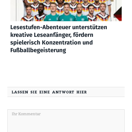
Lesestufen-Abenteuer unterstützen
kreative Leseanfänger, fördern
spielerisch Konzentration und
Fußballbegeisterung
LASSEN SIE EINE ANTWORT HIER