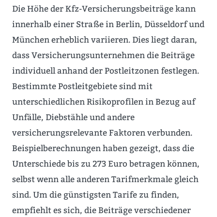
Die Höhe der Kfz-Versicherungsbeiträge kann
innerhalb einer Straße in Berlin, Düsseldorf und
München erheblich variieren. Dies liegt daran,
dass Versicherungsunternehmen die Beiträge
individuell anhand der Postleitzonen festlegen.
Bestimmte Postleitgebiete sind mit
unterschiedlichen Risikoprofilen in Bezug auf
Unfälle, Diebstähle und andere
versicherungsrelevante Faktoren verbunden.
Beispielberechnungen haben gezeigt, dass die
Unterschiede bis zu 273 Euro betragen können,
selbst wenn alle anderen Tarifmerkmale gleich
sind. Um die günstigsten Tarife zu finden,
empfiehlt es sich, die Beiträge verschiedener