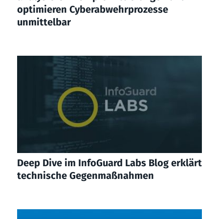
optimieren Cyberabwehrprozesse
unmittelbar
Deep Dive im InfoGuard Labs Blog erklärt
technische Gegenmaßnahmen