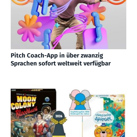
Pitch Coach-App in über zwanzig
Sprachen sofort weltweit verfügbar