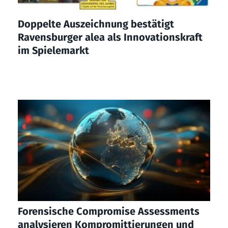
Doppelte Auszeichnung bestätigt
Ravensburger alea als Innovationskraft
im Spielemarkt
Forensische Compromise Assessments
analysieren Kompromittierungen und