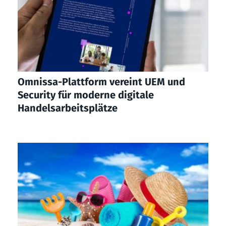
Omnissa-Plattform vereint UEM und
Security für moderne digitale
Handelsarbeitsplätze