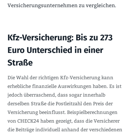
Versicherungsunternehmen zu vergleichen.
Kfz-Versicherung: Bis zu 273
Euro Unterschied in einer
Straße
Die Wahl der richtigen Kfz-Versicherung kann
erhebliche finanzielle Auswirkungen haben. Es ist
jedoch überraschend, dass sogar innerhalb
derselben Straße die Postleitzahl den Preis der
Versicherung beeinflusst. Beispielberechnungen
von CHECK24 haben gezeigt, dass die Versicherer
die Beiträge individuell anhand der verschiedenen