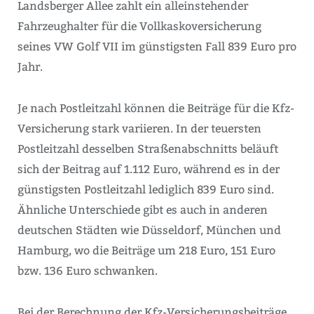
Landsberger Allee zahlt ein alleinstehender
Fahrzeughalter für die Vollkaskoversicherung
seines VW Golf VII im günstigsten Fall 839 Euro pro
Jahr.
Je nach Postleitzahl können die Beiträge für die Kfz-
Versicherung stark variieren. In der teuersten
Postleitzahl desselben Straßenabschnitts beläuft
sich der Beitrag auf 1.112 Euro, während es in der
günstigsten Postleitzahl lediglich 839 Euro sind.
Ähnliche Unterschiede gibt es auch in anderen
deutschen Städten wie Düsseldorf, München und
Hamburg, wo die Beiträge um 218 Euro, 151 Euro
bzw. 136 Euro schwanken.
Bei der Berechnung der Kfz-Versicherungsbeiträge