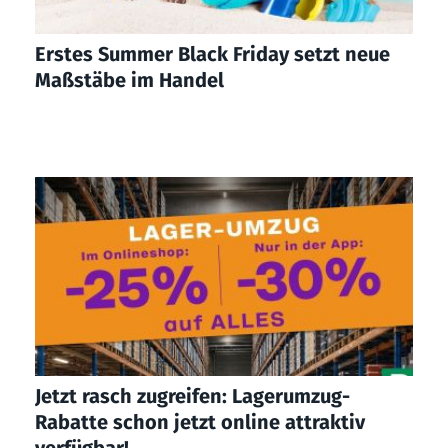
Erstes Summer Black Friday setzt neue
Maßstäbe im Handel
Jetzt rasch zugreifen: Lagerumzug-
Rabatte schon jetzt online attraktiv