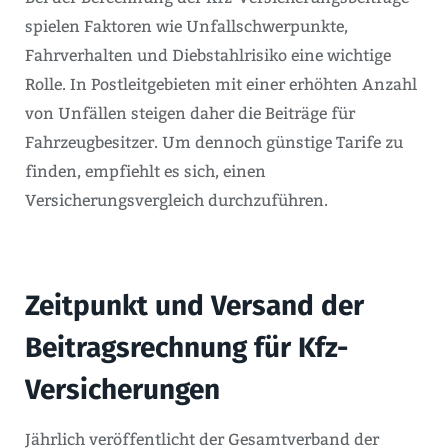
spielen Faktoren wie Unfallschwerpunkte,
Fahrverhalten und Diebstahlrisiko eine wichtige
Rolle. In Postleitgebieten mit einer erhöhten Anzahl
von Unfällen steigen daher die Beiträge für
Fahrzeugbesitzer. Um dennoch günstige Tarife zu
finden, empfiehlt es sich, einen
Versicherungsvergleich durchzuführen.
Zeitpunkt und Versand der
Beitragsrechnung für Kfz-
Versicherungen
Jährlich veröffentlicht der Gesamtverband der