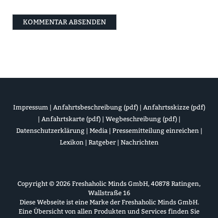
Impressum
|
Anfahrtsbeschreibung (pdf)
|
Anfahrtsskizze (pdf)
|
Anfahrtskarte (pdf)
|
Wegbeschreibung (pdf)
|
Datenschutzerklärung
|
Media
|
Pressemitteilung einreichen
|
Lexikon
|
Ratgeber
|
Nachrichten
Copyright © 2026 Freshaholic Minds GmbH, 40878 Ratingen,
Wallstraße 16
Diese Webseite ist eine Marke der Freshaholic Minds GmbH.
Eine Übersicht von allen Produkten und Services finden Sie