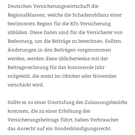
Deutschen Versicherungswirtschaft die
Regionalklassen, welche die Schadensbilanz einer
bestimmten Region für die Kfz-Versicherung
abbilden. Diese Daten sind für die Versicherer von
Bedeutung, um die Beiträge zu berechnen. Sollten
Änderungen in den Beiträgen vorgenommen
werden, werden diese üblicherweise mit der
Beitragsrechnung für das kommende Jahr
mitgeteilt, die meist im Oktober oder November
verschickt wird.
Sollte es zu einer Umstufung des Zulassungsbezirks
kommen, die zu einer Erhöhung des
Versicherungsbeitrags führt, haben Verbraucher
das Anrecht auf ein Sonderkündigungsrecht.