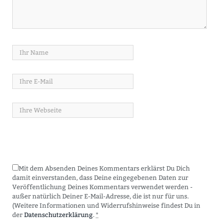
Mit dem Absenden Deines Kommentars erklärst Du Dich
damit einverstanden, dass Deine eingegebenen Daten zur
Veröffentlichung Deines Kommentars verwendet werden -
außer natürlich Deiner E-Mail-Adresse, die ist nur für uns.
(Weitere Informationen und Widerrufshinweise findest Du in
der
Datenschutzerklärung
.
*