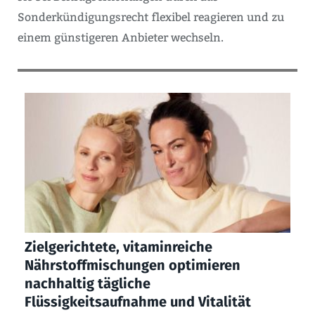
Sonderkündigungsrecht flexibel reagieren und zu
einem günstigeren Anbieter wechseln.
Zielgerichtete, vitaminreiche
Nährstoffmischungen optimieren
nachhaltig tägliche
Flüssigkeitsaufnahme und Vitalität