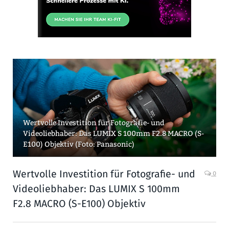
Wertvolle Investition für Fotografie- und
Videoliebhaber: Das LUMIX S 100mm F2.8 MACRO (S-
E100) Objektiv (Foto: Panasonic)
Wertvolle Investition für Fotografie- und
0
Videoliebhaber: Das LUMIX S 100mm
F2.8 MACRO (S-E100) Objektiv