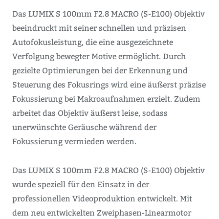
Das LUMIX S 100mm F2.8 MACRO (S-E100) Objektiv
beeindruckt mit seiner schnellen und präzisen
Autofokusleistung, die eine ausgezeichnete
Verfolgung bewegter Motive ermöglicht. Durch
gezielte Optimierungen bei der Erkennung und
Steuerung des Fokusrings wird eine äußerst präzise
Fokussierung bei Makroaufnahmen erzielt. Zudem
arbeitet das Objektiv äußerst leise, sodass
unerwünschte Geräusche während der
Fokussierung vermieden werden.
Das LUMIX S 100mm F2.8 MACRO (S-E100) Objektiv
wurde speziell für den Einsatz in der
professionellen Videoproduktion entwickelt. Mit
dem neu entwickelten Zweiphasen-Linearmotor