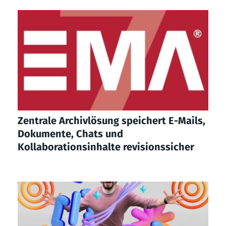
Zentrale Archivlösung speichert E-Mails,
Dokumente, Chats und
Kollaborationsinhalte revisionssicher