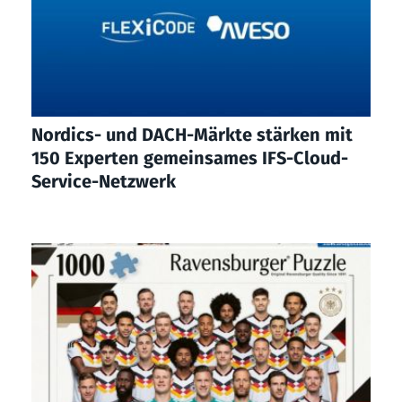
Nordics- und DACH-Märkte stärken mit
150 Experten gemeinsames IFS-Cloud-
Service-Netzwerk