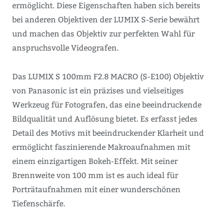
ermöglicht. Diese Eigenschaften haben sich bereits
bei anderen Objektiven der LUMIX S-Serie bewährt
und machen das Objektiv zur perfekten Wahl für
anspruchsvolle Videografen.
Das LUMIX S 100mm F2.8 MACRO (S-E100) Objektiv
von Panasonic ist ein präzises und vielseitiges
Werkzeug für Fotografen, das eine beeindruckende
Bildqualität und Auflösung bietet. Es erfasst jedes
Detail des Motivs mit beeindruckender Klarheit und
ermöglicht faszinierende Makroaufnahmen mit
einem einzigartigen Bokeh-Effekt. Mit seiner
Brennweite von 100 mm ist es auch ideal für
Porträtaufnahmen mit einer wunderschönen
Tiefenschärfe.