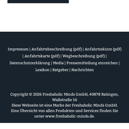
Impressum
|
Anfahrtsbeschreibung (pdf)
|
Anfahrtsskizze (pdf)
|
Anfahrtskarte (pdf)
|
Wegbeschreibung (pdf)
|
Datenschutzerklärung
|
Media
|
Pressemitteilung einreichen
|
Lexikon
|
Ratgeber
|
Nachrichten
Copyright © 2026 Freshaholic Minds GmbH, 40878 Ratingen,
Wallstraße 16
Diese Webseite ist eine Marke der Freshaholic Minds GmbH.
Eine Übersicht von allen Produkten und Services finden Sie
unter
www.freshaholic-minds.de
.