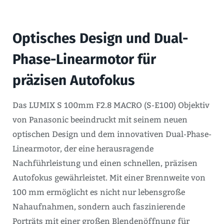
Optisches Design und Dual-
Phase-Linearmotor für
präzisen Autofokus
Das LUMIX S 100mm F2.8 MACRO (S-E100) Objektiv
von Panasonic beeindruckt mit seinem neuen
optischen Design und dem innovativen Dual-Phase-
Linearmotor, der eine herausragende
Nachführleistung und einen schnellen, präzisen
Autofokus gewährleistet. Mit einer Brennweite von
100 mm ermöglicht es nicht nur lebensgroße
Nahaufnahmen, sondern auch faszinierende
Porträts mit einer großen Blendenöffnung für