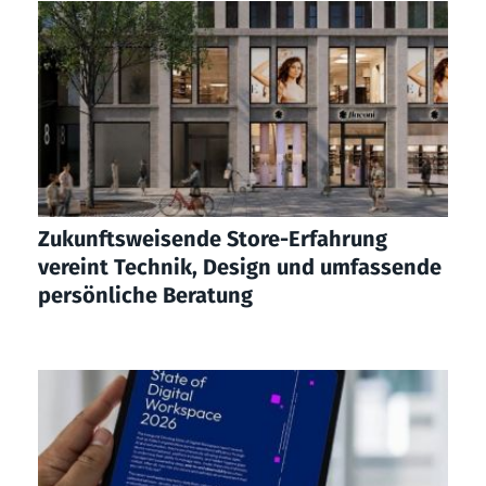
Zukunftsweisende Store-Erfahrung
vereint Technik, Design und umfassende
persönliche Beratung