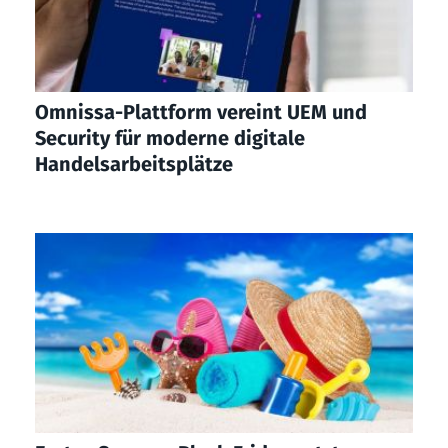
Omnissa-Plattform vereint UEM und
Security für moderne digitale
Handelsarbeitsplätze