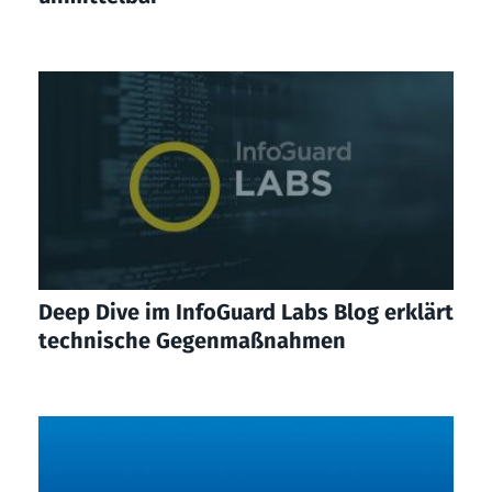
Deep Dive im InfoGuard Labs Blog erklärt
technische Gegenmaßnahmen