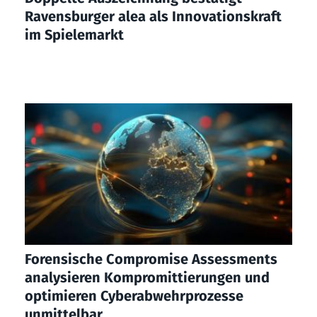
Ravensburger alea als Innovationskraft
im Spielemarkt
Forensische Compromise Assessments
analysieren Kompromittierungen und
optimieren Cyberabwehrprozesse
unmittelbar