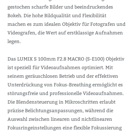
gestochen scharfe Bilder und beeindruckendes
Bokeh. Die hohe Bildqualität und Flexibilität
machen es zum idealen Objektiv für Fotografen und
Videografen, die Wert auf erstklassige Aufnahmen
legen.
Das LUMIX S 100mm F2.8 MACRO (S-E100) Objektiv
ist speziell für Videoaufnahmen optimiert. Mit
seinem geräuschlosen Betrieb und der effektiven
Unterdrückung von Fokus-Breathing ermöglicht es
störungsfreie und professionelle Videoaufnahmen.
Die Blendensteuerung in Mikroschritten erlaubt
präzise Belichtungsanpassungen, während die
Auswahl zwischen linearen und nichtlinearen
Fokusringeinstellungen eine flexible Fokussierung