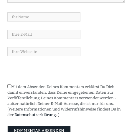
Mit dem Absenden Deines Kommentars erklärst Du Dich
damit einverstanden, dass Deine eingegebenen Daten zur
Veröffentlichung Deines Kommentars verwendet werden -
außer natürlich Deiner E-Mail-Adresse, die ist nur für uns.
(Weitere Informationen und Widerrufshinweise findest Du in
der
Datenschutzerklärung
.
*