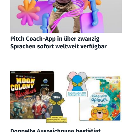
Pitch Coach-App in über zwanzig
Sprachen sofort weltweit verfügbar
Doppelte Auszeichnung bestätigt