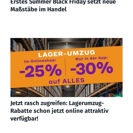
Erstes Summer Black Friday setzt neue
Maßstäbe im Handel
Jetzt rasch zugreifen: Lagerumzug-
Rabatte schon jetzt online attraktiv
verfügbar!