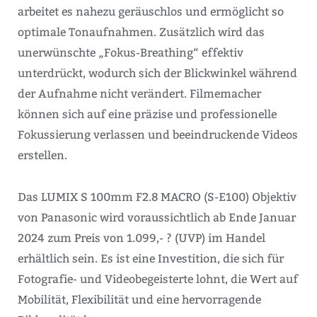
arbeitet es nahezu geräuschlos und ermöglicht so
optimale Tonaufnahmen. Zusätzlich wird das
unerwünschte „Fokus-Breathing“ effektiv
unterdrückt, wodurch sich der Blickwinkel während
der Aufnahme nicht verändert. Filmemacher
können sich auf eine präzise und professionelle
Fokussierung verlassen und beeindruckende Videos
erstellen.
Das LUMIX S 100mm F2.8 MACRO (S-E100) Objektiv
von Panasonic wird voraussichtlich ab Ende Januar
2024 zum Preis von 1.099,- ? (UVP) im Handel
erhältlich sein. Es ist eine Investition, die sich für
Fotografie- und Videobegeisterte lohnt, die Wert auf
Mobilität, Flexibilität und eine hervorragende