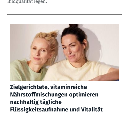
Bildqualität legen.
Zielgerichtete, vitaminreiche
Nährstoffmischungen optimieren
nachhaltig tägliche
Flüssigkeitsaufnahme und Vitalität