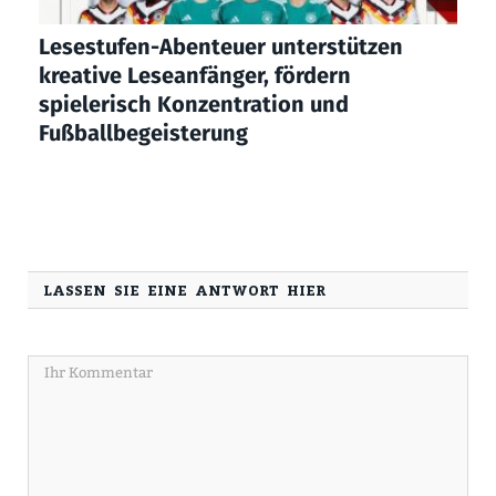
Lesestufen-Abenteuer unterstützen
kreative Leseanfänger, fördern
spielerisch Konzentration und
Fußballbegeisterung
LASSEN SIE EINE ANTWORT HIER