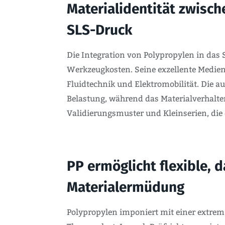
Materialidentität zwisch
SLS-Druck
Die Integration von Polypropylen in das 
Werkzeugkosten. Seine exzellente Medien
Fluidtechnik und Elektromobilität. Die 
Belastung, während das Materialverhalte
Validierungsmuster und Kleinserien, die 
PP ermöglicht flexible,
Materialermüdung
Polypropylen imponiert mit einer extrem n