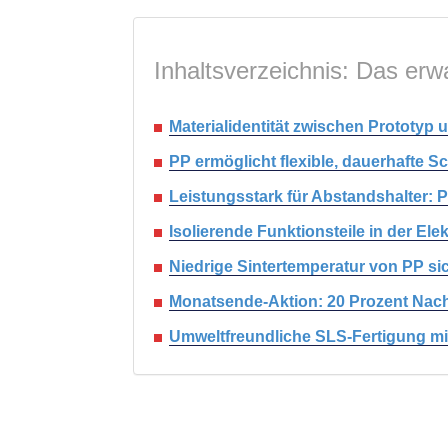
Inhaltsverzeichnis: Das erwa
Materialidentität zwischen Prototyp 
PP ermöglicht flexible, dauerhafte
Leistungsstark für Abstandshalter: PP
Isolierende Funktionsteile in der El
Niedrige Sintertemperatur von PP s
Monatsende-Aktion: 20 Prozent Nach
Umweltfreundliche SLS-Fertigung mi