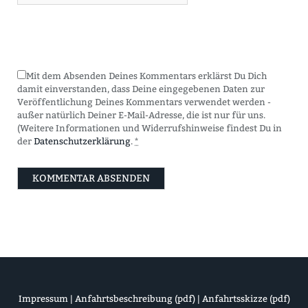
Mit dem Absenden Deines Kommentars erklärst Du Dich
damit einverstanden, dass Deine eingegebenen Daten zur
Veröffentlichung Deines Kommentars verwendet werden -
außer natürlich Deiner E-Mail-Adresse, die ist nur für uns.
(Weitere Informationen und Widerrufshinweise findest Du in
der
Datenschutzerklärung
.
*
Impressum
|
Anfahrtsbeschreibung (pdf)
|
Anfahrtsskizze (pdf)