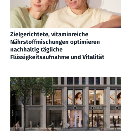
Zielgerichtete, vitaminreiche
Nährstoffmischungen optimieren
nachhaltig tägliche
Flüssigkeitsaufnahme und Vitalität