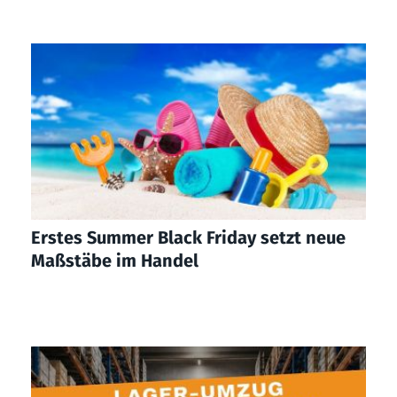
Erstes Summer Black Friday setzt neue
Maßstäbe im Handel