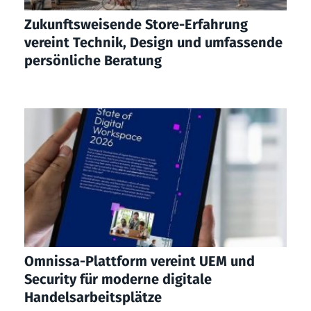
Zukunftsweisende Store-Erfahrung
vereint Technik, Design und umfassende
persönliche Beratung
Omnissa-Plattform vereint UEM und
Security für moderne digitale
Handelsarbeitsplätze