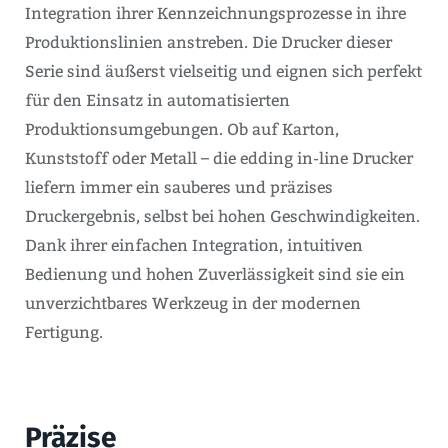
Integration ihrer Kennzeichnungsprozesse in ihre
Produktionslinien anstreben. Die Drucker dieser
Serie sind äußerst vielseitig und eignen sich perfekt
für den Einsatz in automatisierten
Produktionsumgebungen. Ob auf Karton,
Kunststoff oder Metall – die edding in-line Drucker
liefern immer ein sauberes und präzises
Druckergebnis, selbst bei hohen Geschwindigkeiten.
Dank ihrer einfachen Integration, intuitiven
Bedienung und hohen Zuverlässigkeit sind sie ein
unverzichtbares Werkzeug in der modernen
Fertigung.
Präzise