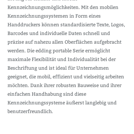
Kennzeichnungsmöglichkeiten. Mit den mobilen
Kennzeichnungssystemen in Form eines
Handdruckers können standardisierte Texte, Logos,
Barcodes und individuelle Daten schnell und
präzise auf nahezu allen Oberflächen aufgebracht
werden. Die edding portable Serie ermöglicht
maximale Flexibilität und Individualität bei der
Beschriftung und ist ideal für Unternehmen
geeignet, die mobil, effizient und vielseitig arbeiten
möchten. Dank ihrer robusten Bauweise und ihrer
einfachen Handhabung sind diese
Kennzeichnungssysteme äußerst langlebig und
benutzerfreundlich.