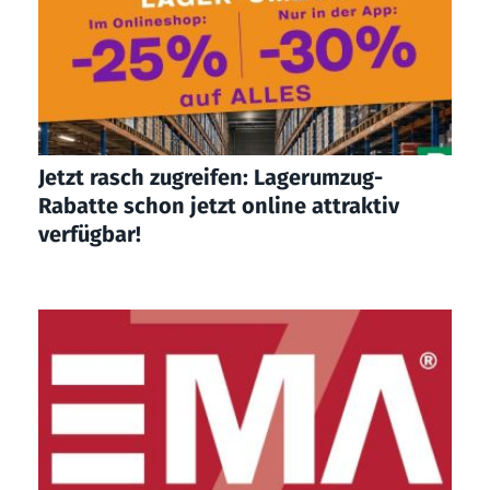
Jetzt rasch zugreifen: Lagerumzug-
Rabatte schon jetzt online attraktiv
verfügbar!