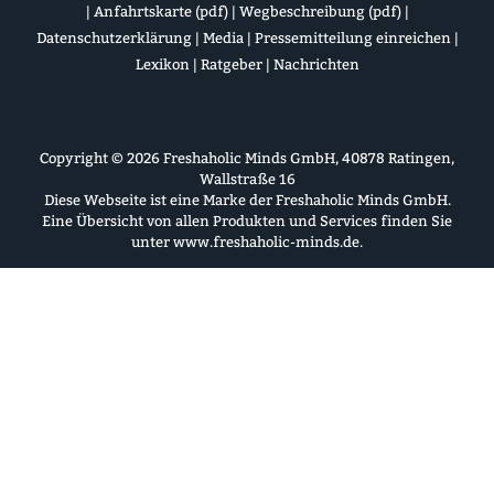
|
Anfahrtskarte (pdf)
|
Wegbeschreibung (pdf)
|
Datenschutzerklärung
|
Media
|
Pressemitteilung einreichen
|
Lexikon
|
Ratgeber
|
Nachrichten
Copyright © 2026 Freshaholic Minds GmbH, 40878 Ratingen,
Wallstraße 16
Diese Webseite ist eine Marke der Freshaholic Minds GmbH.
Eine Übersicht von allen Produkten und Services finden Sie
unter
www.freshaholic-minds.de
.