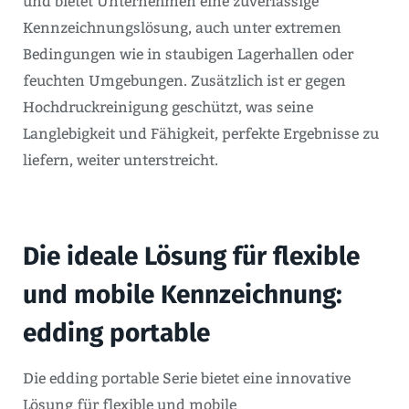
und bietet Unternehmen eine zuverlässige
Kennzeichnungslösung, auch unter extremen
Bedingungen wie in staubigen Lagerhallen oder
feuchten Umgebungen. Zusätzlich ist er gegen
Hochdruckreinigung geschützt, was seine
Langlebigkeit und Fähigkeit, perfekte Ergebnisse zu
liefern, weiter unterstreicht.
Die ideale Lösung für flexible
und mobile Kennzeichnung:
edding portable
Die edding portable Serie bietet eine innovative
Lösung für flexible und mobile