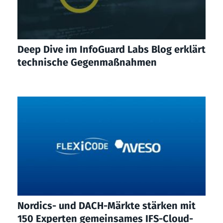
Deep Dive im InfoGuard Labs Blog erklärt
technische Gegenmaßnahmen
Nordics- und DACH-Märkte stärken mit
150 Experten gemeinsames IFS-Cloud-