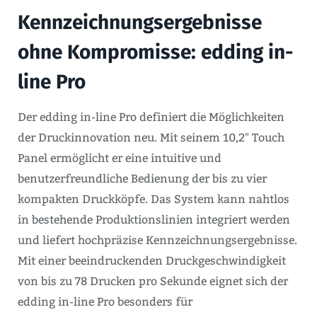
Kennzeichnungsergebnisse
ohne Kompromisse: edding in-
line Pro
Der edding in-line Pro definiert die Möglichkeiten
der Druckinnovation neu. Mit seinem 10,2″ Touch
Panel ermöglicht er eine intuitive und
benutzerfreundliche Bedienung der bis zu vier
kompakten Druckköpfe. Das System kann nahtlos
in bestehende Produktionslinien integriert werden
und liefert hochpräzise Kennzeichnungsergebnisse.
Mit einer beeindruckenden Druckgeschwindigkeit
von bis zu 78 Drucken pro Sekunde eignet sich der
edding in-line Pro besonders für