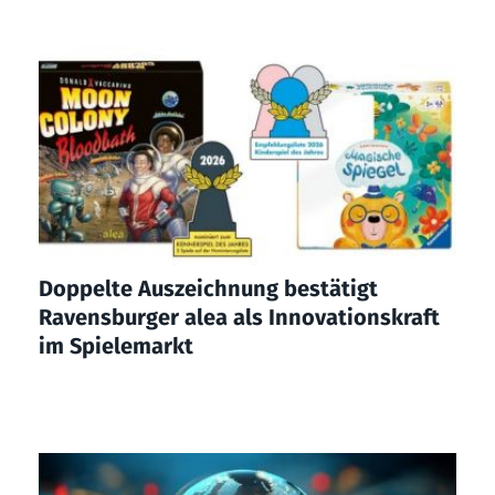
Doppelte Auszeichnung bestätigt
Ravensburger alea als Innovationskraft
im Spielemarkt