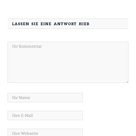
LASSEN SIE EINE ANTWORT HIER