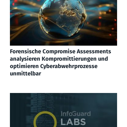
Forensische Compromise Assessments
analysieren Kompromittierungen und
optimieren Cyberabwehrprozesse
unmittelbar