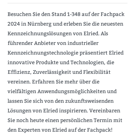
Besuchen Sie den Stand 1-348 auf der Fachpack
2024 in Nürnberg und erleben Sie die neuesten
Kennzeichnungslösungen von Elried. Als
führender Anbieter von industrieller
Kennzeichnungstechnologie präsentiert Elried
innovative Produkte und Technologien, die
Effizienz, Zuverlässigkeit und Flexibilität
vereinen. Erfahren Sie mehr über die
vielfältigen Anwendungsmöglichkeiten und
lassen Sie sich von den zukunftsweisenden
Lösungen von Elried inspirieren. Vereinbaren
Sie noch heute einen persönlichen Termin mit
den Experten von Elried auf der Fachpack!