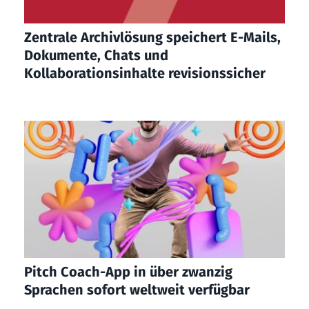
Zentrale Archivlösung speichert E-Mails,
Dokumente, Chats und
Kollaborationsinhalte revisionssicher
Pitch Coach-App in über zwanzig
Sprachen sofort weltweit verfügbar