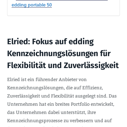
edding portable 50
Elried: Fokus auf edding
Kennzeichnungslösungen für
Flexibilität und Zuverlässigkeit
Elried ist ein führender Anbieter von
Kennzeichnungslösungen, die auf Effizienz,
Zuverlässigkeit und Flexibilität ausgelegt sind. Das
Unternehmen hat ein breites Portfolio entwickelt,
das Unternehmen dabei unterstützt, ihre
Kennzeichnungsprozesse zu verbessern und auf