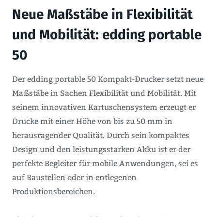
Neue Maßstäbe in Flexibilität
und Mobilität: edding portable
50
Der edding portable 50 Kompakt-Drucker setzt neue
Maßstäbe in Sachen Flexibilität und Mobilität. Mit
seinem innovativen Kartuschensystem erzeugt er
Drucke mit einer Höhe von bis zu 50 mm in
herausragender Qualität. Durch sein kompaktes
Design und den leistungsstarken Akku ist er der
perfekte Begleiter für mobile Anwendungen, sei es
auf Baustellen oder in entlegenen
Produktionsbereichen.