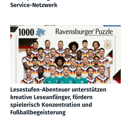
Service-Netzwerk
Lesestufen-Abenteuer unterstützen
kreative Leseanfänger, fördern
spielerisch Konzentration und
Fußballbegeisterung