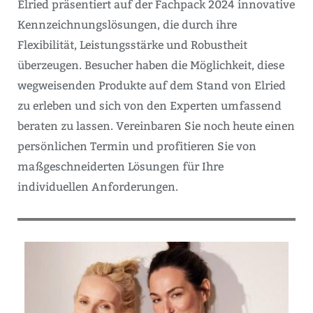
Elried präsentiert auf der Fachpack 2024 innovative
Kennzeichnungslösungen, die durch ihre
Flexibilität, Leistungsstärke und Robustheit
überzeugen. Besucher haben die Möglichkeit, diese
wegweisenden Produkte auf dem Stand von Elried
zu erleben und sich von den Experten umfassend
beraten zu lassen. Vereinbaren Sie noch heute einen
persönlichen Termin und profitieren Sie von
maßgeschneiderten Lösungen für Ihre
individuellen Anforderungen.