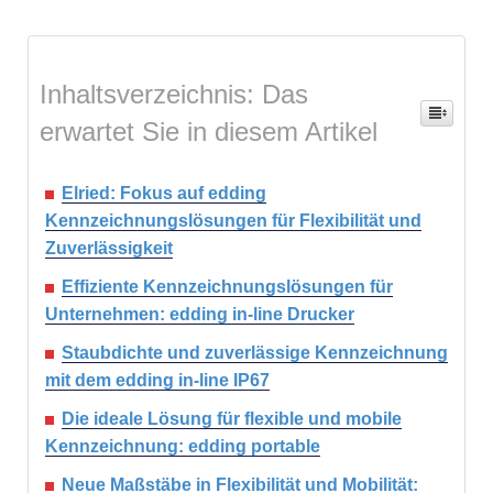
Inhaltsverzeichnis: Das
erwartet Sie in diesem Artikel
Elried: Fokus auf edding
Kennzeichnungslösungen für Flexibilität und
Zuverlässigkeit
Effiziente Kennzeichnungslösungen für
Unternehmen: edding in-line Drucker
Staubdichte und zuverlässige Kennzeichnung
mit dem edding in-line IP67
Die ideale Lösung für flexible und mobile
Kennzeichnung: edding portable
Neue Maßstäbe in Flexibilität und Mobilität: