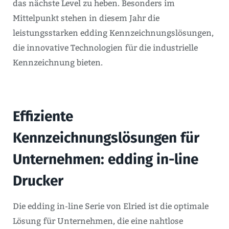
das nächste Level zu heben. Besonders im
Mittelpunkt stehen in diesem Jahr die
leistungsstarken edding Kennzeichnungslösungen,
die innovative Technologien für die industrielle
Kennzeichnung bieten.
Effiziente
Kennzeichnungslösungen für
Unternehmen: edding in-line
Drucker
Die edding in-line Serie von Elried ist die optimale
Lösung für Unternehmen, die eine nahtlose