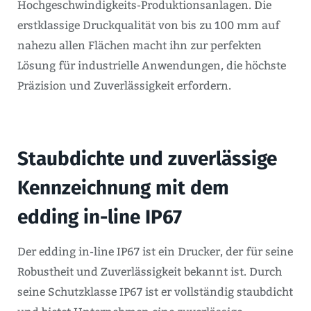
Hochgeschwindigkeits-Produktionsanlagen. Die
erstklassige Druckqualität von bis zu 100 mm auf
nahezu allen Flächen macht ihn zur perfekten
Lösung für industrielle Anwendungen, die höchste
Präzision und Zuverlässigkeit erfordern.
Staubdichte und zuverlässige
Kennzeichnung mit dem
edding in-line IP67
Der edding in-line IP67 ist ein Drucker, der für seine
Robustheit und Zuverlässigkeit bekannt ist. Durch
seine Schutzklasse IP67 ist er vollständig staubdicht