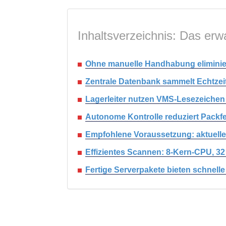
Inhaltsverzeichnis: Das erwa
Ohne manuelle Handhabung eliminie
Zentrale Datenbank sammelt Echtzei
Lagerleiter nutzen VMS-Lesezeichen z
Autonome Kontrolle reduziert Packfe
Empfohlene Voraussetzung: aktuelle 
Effizientes Scannen: 8-Kern-CPU, 
Fertige Serverpakete bieten schnelle