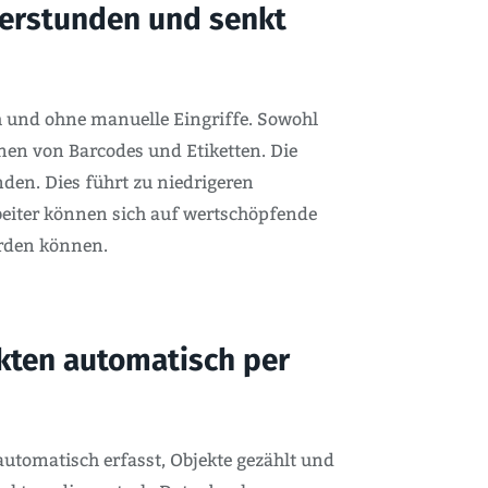
erstunden und senkt
 und ohne manuelle Eingriffe. Sowohl
en von Barcodes und Etiketten. Die
den. Dies führt zu niedrigeren
beiter können sich auf wertschöpfende
erden können.
kten automatisch per
tomatisch erfasst, Objekte gezählt und