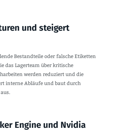
turen und steigert
de Bestandteile oder falsche Etiketten
ie das Lagerteam über kritische
charbeiten werden reduziert und die
iert interne Abläufe und baut durch
 aus.
ker Engine und Nvidia