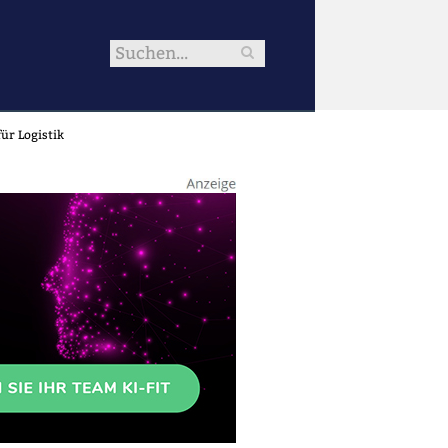
ür Logistik